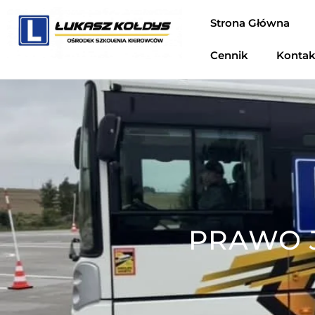
Strona Główna
Cennik
Kontakt
PRAWO J